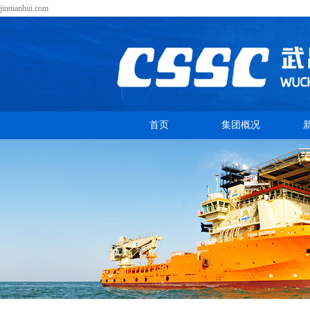
jinnianhui.com
首页
集团概况