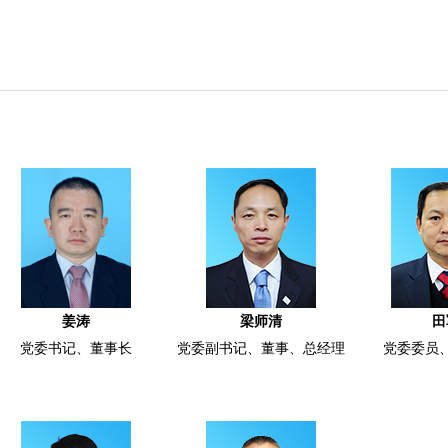
姜涛
梁师清
田
党委书记、董事长
党委副书记、董事、总经理
党委委员