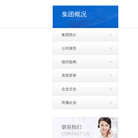
集团概况
集团简介
公司领导
组织架构
资质荣誉
企业文化
所属企业