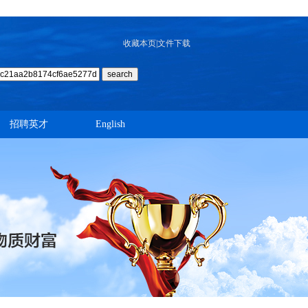
收藏本页
|
文件下载
招聘英才
English