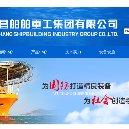
新闻中心
产品中心
技术实力
设备设施